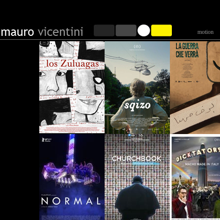
motion